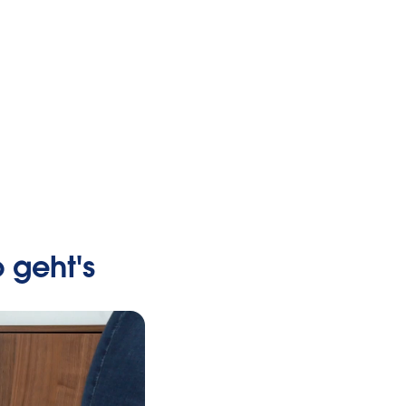
 geht's