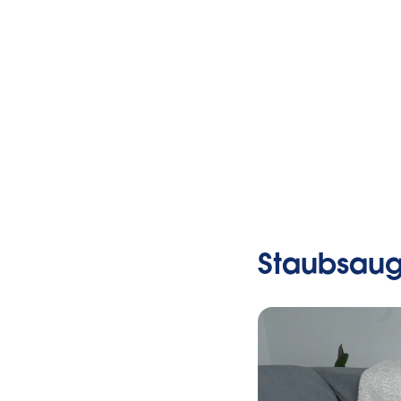
Staubsaug