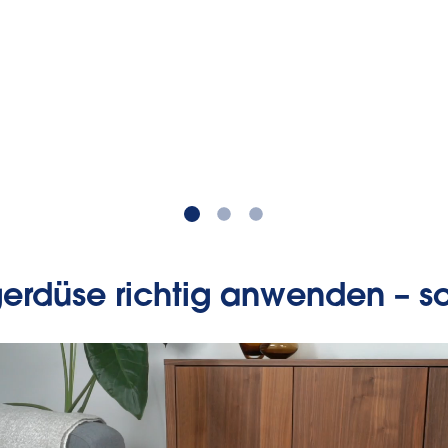
erdüse richtig anwenden – so