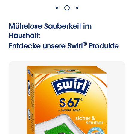
Mühelose Sauberkeit im
Haushalt:
®
Entdecke unsere Swirl
Produkte