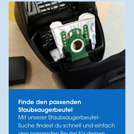
Finde den passenden
Staubsaugerbeutel
Mit unserer Staubsaugerbeutel-
Suche findest du schnell und einfach