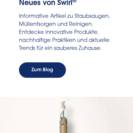
®
Neues von Swirl
Informative Artikel zu Staubsaugen,
Müllentsorgen und Reinigen.
Entdecke innovative Produkte,
nachhaltige Praktiken und aktuelle
Trends für ein sauberes Zuhause.
Zum Blog