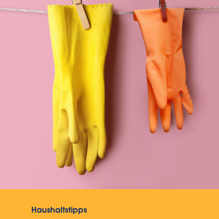
Haushaltstipps