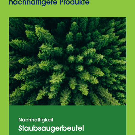
nachhaltigere Produkte
Nachhaltigkeit
Staubsaugerbeutel