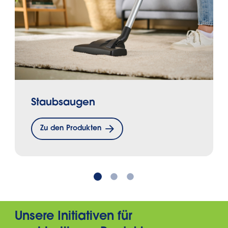
Staubsaugen
Zu den Produkten
Unsere Initiativen für