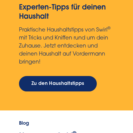
Experten-Tipps für deinen
Haushalt
®
Praktische Haushaltstipps von Swirl
mit Tricks und Kniffen rund um dein
Zuhause. Jetzt entdecken und
deinen Haushalt auf Vordermann
bringen!
Zu den Haushaltstipps
Blog