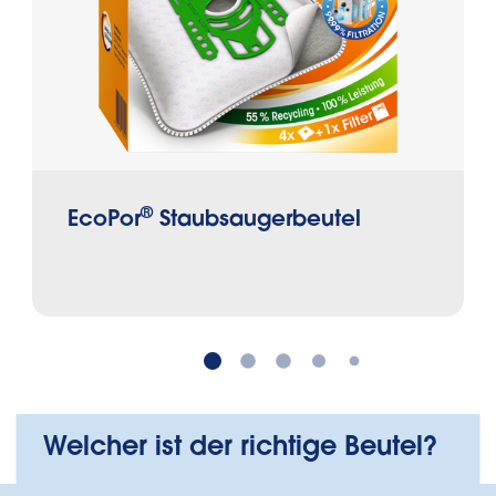
®
EcoPor
Staubsaugerbeutel
Welcher ist der richtige Beutel?