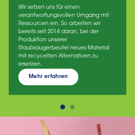
Wir setzen uns für einen
verantwortungsvollen Umgang mit
Ressourcen ein. So arbeiten wir
bereits seit 2014 daran, bei der
Produktion unserer
Staubsaugerbeutel neues Material
mit recycelten Alternativen zu
ersetzen.
Mehr erfahren