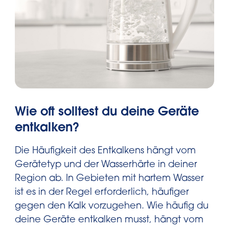
Wie oft solltest du deine Geräte
entkalken?
Die Häufigkeit des Entkalkens hängt vom
Gerätetyp und der Wasserhärte in deiner
Region ab. In Gebieten mit hartem Wasser
ist es in der Regel erforderlich, häufiger
gegen den Kalk vorzugehen. Wie häufig du
deine Geräte entkalken musst, hängt vom