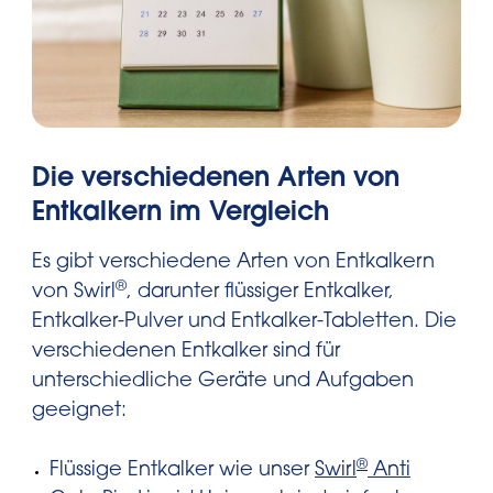
Die verschiedenen Arten von
Entkalkern im Vergleich
Es gibt verschiedene Arten von Entkalkern
®
von Swirl
, darunter flüssiger Entkalker,
Entkalker-Pulver und Entkalker-Tabletten. Die
verschiedenen Entkalker sind für
unterschiedliche Geräte und Aufgaben
geeignet:
®
Flüssige Entkalker wie unser
Swirl
Anti