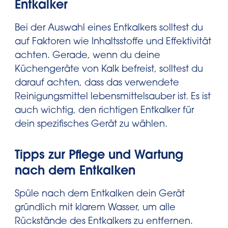
Entkalker
Bei der Auswahl eines Entkalkers solltest du
auf Faktoren wie Inhaltsstoffe und Effektivität
achten. Gerade, wenn du deine
Küchengeräte von Kalk befreist, solltest du
darauf achten, dass das verwendete
Reinigungsmittel lebensmittelsauber ist. Es ist
auch wichtig, den richtigen Entkalker für
dein spezifisches Gerät zu wählen.
Tipps zur Pflege und Wartung
nach dem Entkalken
Spüle nach dem Entkalken dein Gerät
gründlich mit klarem Wasser, um alle
Rückstände des Entkalkers zu entfernen.