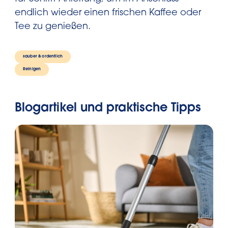
endlich wieder einen frischen Kaffee oder
Tee zu genießen.
sauber & ordentlich
Reinigen
Blogartikel und praktische Tipps