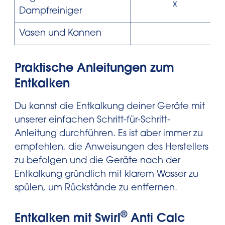
x
Dampfreiniger
Vasen und Kannen
Praktische Anleitungen zum
Entkalken
Du kannst die Entkalkung deiner Geräte mit
unserer einfachen Schritt-für-Schritt-
Anleitung durchführen. Es ist aber immer zu
empfehlen, die Anweisungen des Herstellers
zu befolgen und die Geräte nach der
Entkalkung gründlich mit klarem Wasser zu
spülen, um Rückstände zu entfernen.
®
Entkalken mit Swirl
Anti Calc