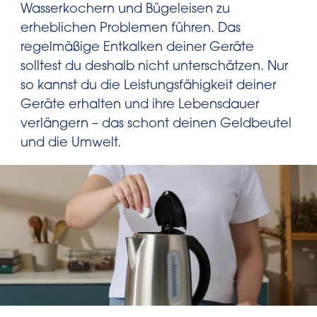
Wasserkochern und Bügeleisen zu
erheblichen Problemen führen. Das
regelmäßige Entkalken deiner Geräte
solltest du deshalb nicht unterschätzen. Nur
so kannst du die Leistungsfähigkeit deiner
Geräte erhalten und ihre Lebensdauer
verlängern – das schont deinen Geldbeutel
und die Umwelt.