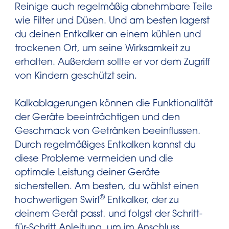
Reinige auch regelmäßig abnehmbare Teile
wie Filter und Düsen. Und am besten lagerst
du deinen Entkalker an einem kühlen und
trockenen Ort, um seine Wirksamkeit zu
erhalten. Außerdem sollte er vor dem Zugriff
von Kindern geschützt sein.
Kalkablagerungen können die Funktionalität
der Geräte beeinträchtigen und den
Geschmack von Getränken beeinflussen.
Durch regelmäßiges Entkalken kannst du
diese Probleme vermeiden und die
optimale Leistung deiner Geräte
sicherstellen. Am besten, du wählst einen
®
hochwertigen Swirl
Entkalker, der zu
deinem Gerät passt, und folgst der Schritt-
für-Schritt Anleitung, um im Anschluss