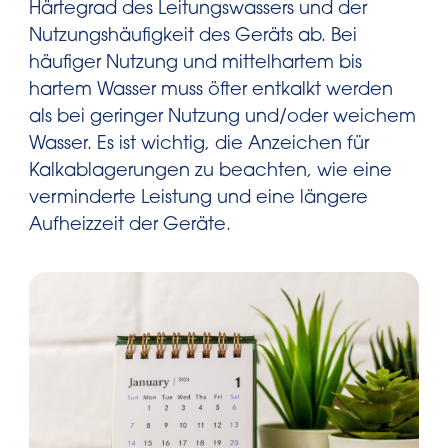
Härtegrad des Leitungswassers und der
Nutzungshäufigkeit des Geräts ab. Bei
häufiger Nutzung und mittelhartem bis
hartem Wasser muss öfter entkalkt werden
als bei geringer Nutzung und/oder weichem
Wasser. Es ist wichtig, die Anzeichen für
Kalkablagerungen zu beachten, wie eine
verminderte Leistung und eine längere
Aufheizzeit der Geräte.