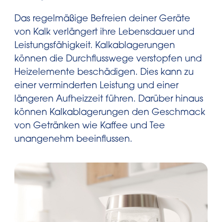
Das regelmäßige Befreien deiner Geräte
von Kalk verlängert ihre Lebensdauer und
Leistungsfähigkeit. Kalkablagerungen
können die Durchflusswege verstopfen und
Heizelemente beschädigen. Dies kann zu
einer verminderten Leistung und einer
längeren Aufheizzeit führen. Darüber hinaus
können Kalkablagerungen den Geschmack
von Getränken wie Kaffee und Tee
unangenehm beeinflussen.