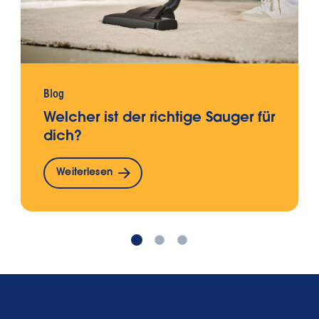
Blog
Welcher ist der richtige Sauger für
dich?
Weiterlesen