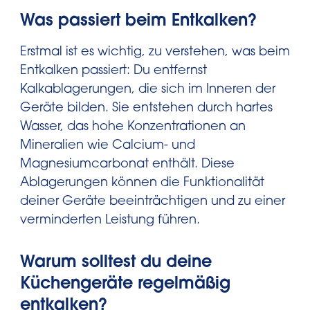
Was passiert beim Entkalken?
Erstmal ist es wichtig, zu verstehen, was beim
Entkalken passiert: Du entfernst
Kalkablagerungen, die sich im Inneren der
Geräte bilden. Sie entstehen durch hartes
Wasser, das hohe Konzentrationen an
Mineralien wie Calcium- und
Magnesiumcarbonat enthält. Diese
Ablagerungen können die Funktionalität
deiner Geräte beeinträchtigen und zu einer
verminderten Leistung führen.
Warum solltest du deine
Küchengeräte regelmäßig
entkalken?