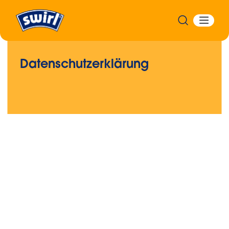
Datenschutzerklärung