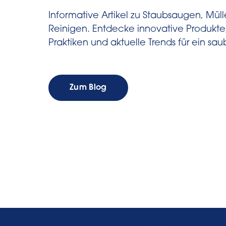
Informative Artikel zu Staubsaugen, Mül
Reinigen. Entdecke innovative Produkte
Praktiken und aktuelle Trends für ein sa
Zum Blog