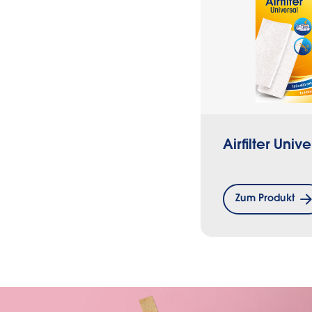
Airfilter Unive
Zum Produkt